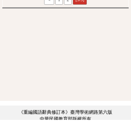
《重編國語辭典修訂本》臺灣學術網路第六版
中華民國教育部版權所有