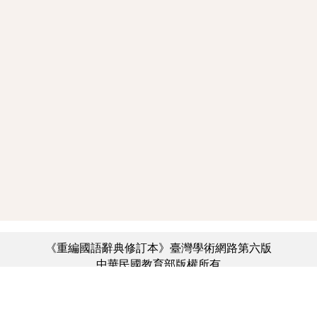
《重編國語辭典修訂本》臺灣學術網路第六版
中華民國教育部版權所有