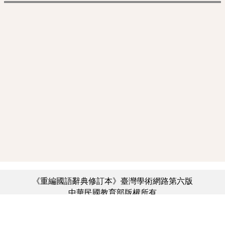
《重編國語辭典修訂本》臺灣學術網路第六版
中華民國教育部版權所有