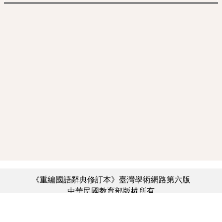
《重編國語辭典修訂本》臺灣學術網路第六版
中華民國教育部版權所有