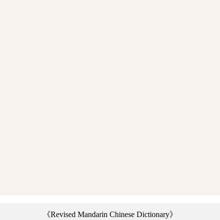
《Revised Mandarin Chinese Dictionary》