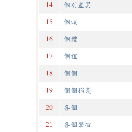
14
個別差異
15
個頭
16
個體
17
個裡
18
個個
19
個個稱羨
20
各個
21
各個擊破