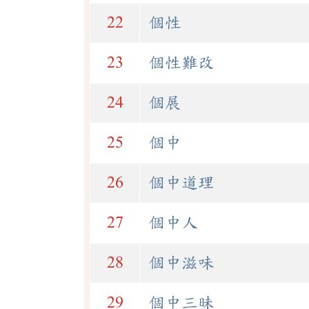
22
個性
23
個性難改
24
個展
25
個中
26
個中道理
27
個中人
28
個中滋味
29
個中三昧