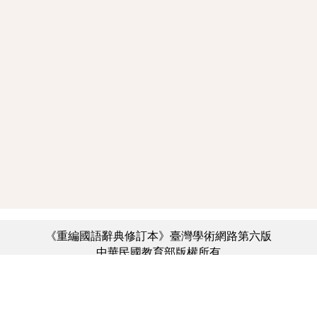
《重編國語辭典修訂本》臺灣學術網路第六版
中華民國教育部版權所有