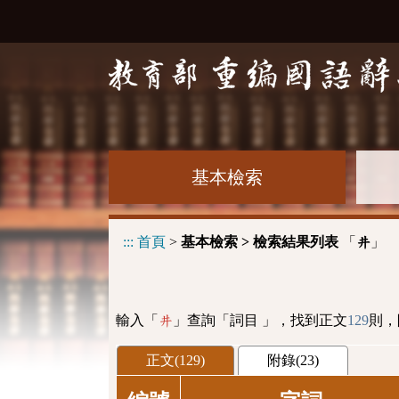
基本檢索
:::
首頁
>
基本檢索 > 檢索結果列表
「
」
井
輸入「
」查詢「詞目 」，找到正文
129
則，
井
正文(129)
附錄(23)