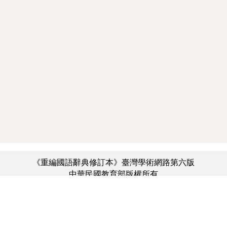
《重編國語辭典修訂本》臺灣學術網路第六版
中華民國教育部版權所有