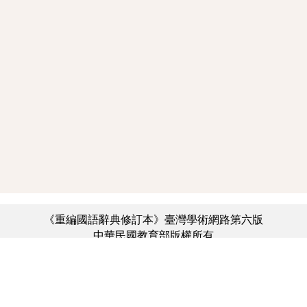
《重編國語辭典修訂本》臺灣學術網路第六版
中華民國教育部版權所有