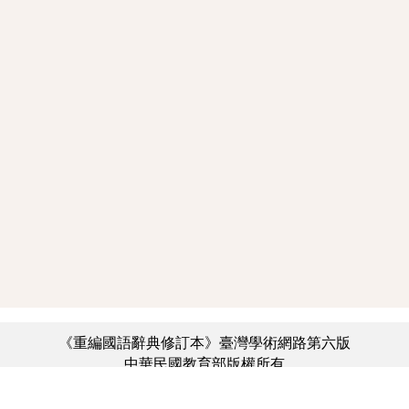
《重編國語辭典修訂本》臺灣學術網路第六版
中華民國教育部版權所有