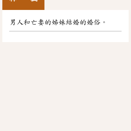
男人和亡妻的姊妹結婚的婚俗。