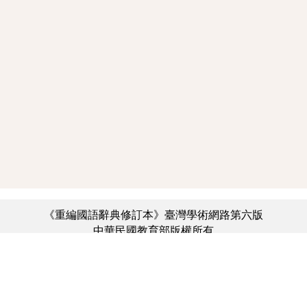
《重編國語辭典修訂本》臺灣學術網路第六版
中華民國教育部版權所有