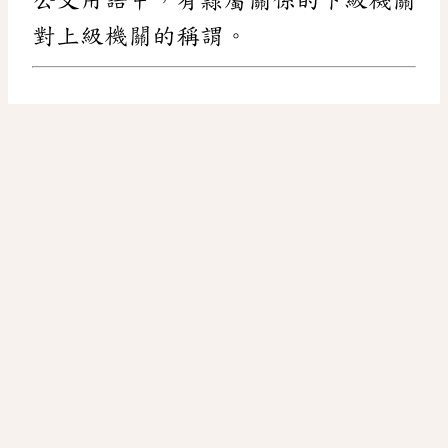
對上級機關的稱謂。