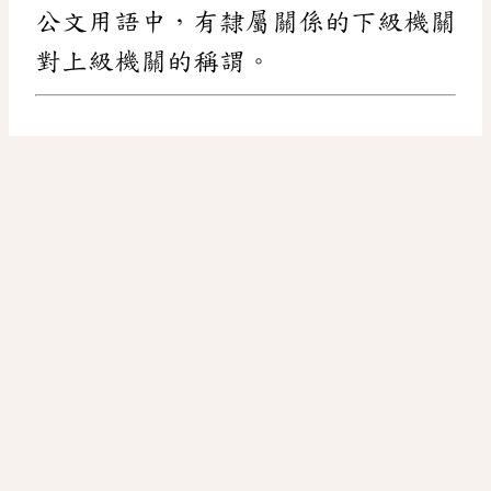
公文用語中，有隸屬關係的下級機關
對上級機關的稱謂。