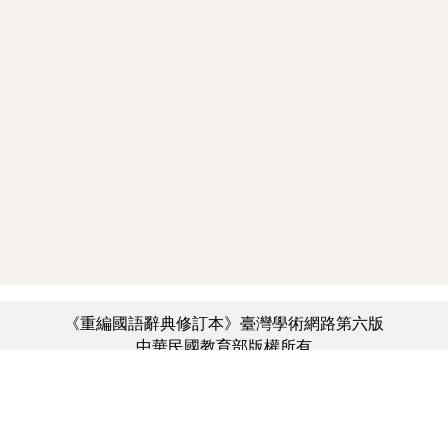
《重編國語辭典修訂本》臺灣學術網路第六版
中華民國教育部版權所有