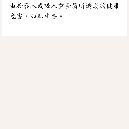
由於吞入或吸入重金屬所造成的健康
危害，如鉛中毒。