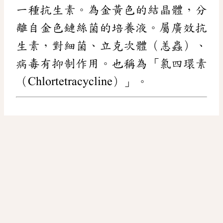
一種抗生素。為金黃色的結晶體，分
離自金色鏈絲菌的培養液。屬廣效抗
生素，對細菌、立克次體（恙蟲）、
病毒有抑制作用。也稱為「氯四環素
（Chlortetracycline）」。