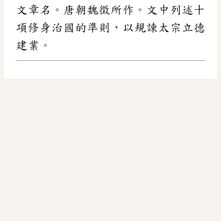
文章名。唐朝魏徵所作。文中列述十
項修身治國的準則，以規諫太宗立德
建業。