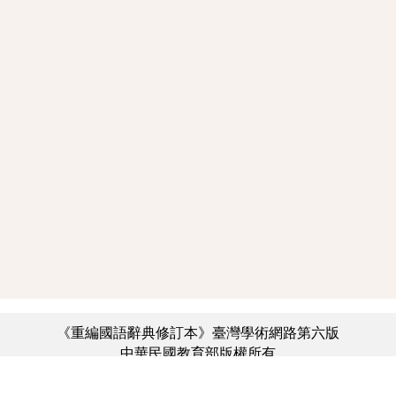
《重編國語辭典修訂本》臺灣學術網路第六版
中華民國教育部版權所有