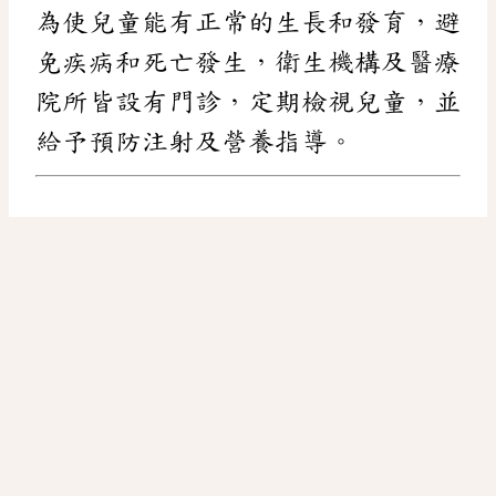
為使兒童能有正常的生長和發育，避
免疾病和死亡發生，衛生機構及醫療
院所皆設有門診，定期檢視兒童，並
給予預防注射及營養指導。