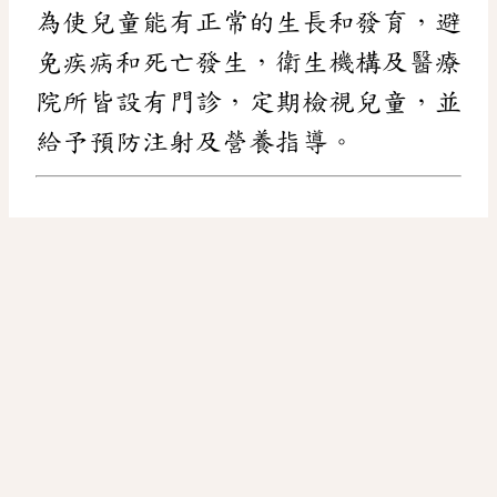
為使兒童能有正常的生長和發育，避
免疾病和死亡發生，衛生機構及醫療
院所皆設有門診，定期檢視兒童，並
給予預防注射及營養指導。