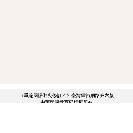
《重編國語辭典修訂本》臺灣學術網路第六版
中華民國教育部版權所有