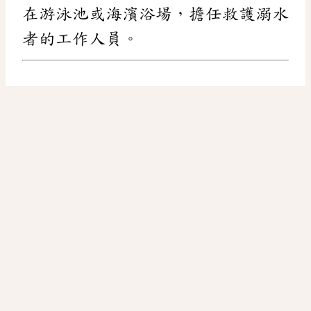
在游泳池或海濱浴場，擔任救護溺水
者的工作人員。