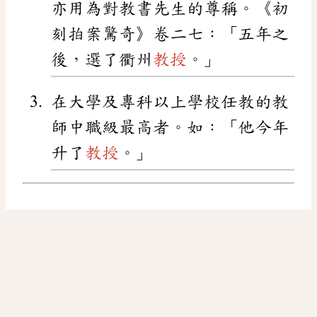
亦用為對教書先生的尊稱。《初
刻拍案驚奇》卷二七：「五年之
後，選了衢州
教授
。」
在大學及專科以上學校任教的教
師中職級最高者。如：「他今年
升了
教授
。」