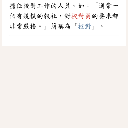
擔任校對工作的人員。如：「通常一
個有規模的報社，對
校對員
的要求都
非常嚴格。」簡稱為「
校對
」。