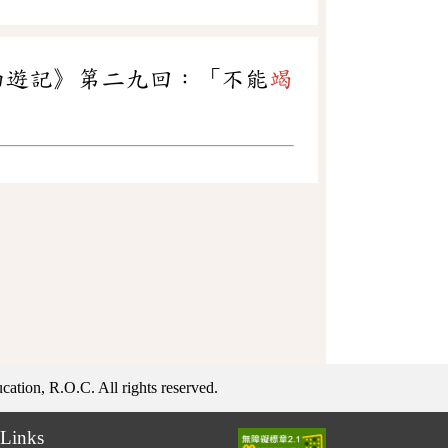
西遊記》第二九回：「不能
竭
ation, R.O.C. All rights reserved.
Links