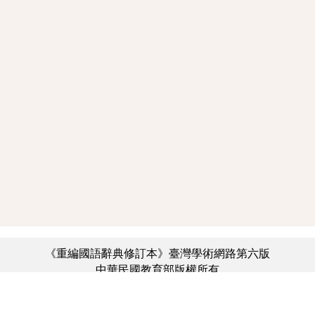
《重編國語辭典修訂本》臺灣學術網路第六版
中華民國教育部版權所有