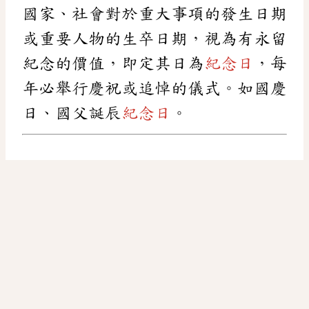
國家、社會對於重大事項的發生日期
或重要人物的生卒日期，視為有永留
紀念的價值，即定其日為
紀念日
，每
年必舉行慶祝或追悼的儀式。如國慶
日、國父誕辰
紀念日
。