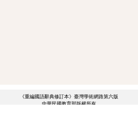
《重編國語辭典修訂本》臺灣學術網路第六版
中華民國教育部版權所有