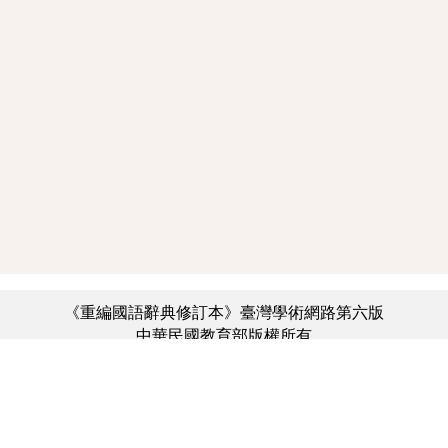
《重編國語辭典修訂本》臺灣學術網路第六版
中華民國教育部版權所有