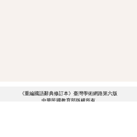
《重編國語辭典修訂本》臺灣學術網路第六版
中華民國教育部版權所有