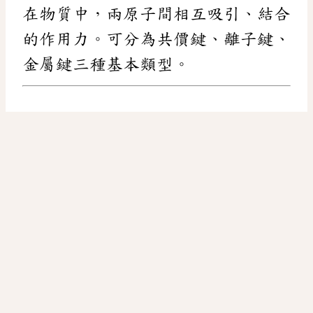
在物質中，兩原子間相互吸引、結合
的作用力。可分為共價鍵、離子鍵、
金屬鍵三種基本類型。