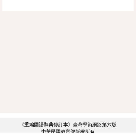
《重編國語辭典修訂本》臺灣學術網路第六版
中華民國教育部版權所有