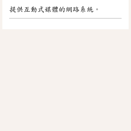
提供互動式媒體的網路系統。