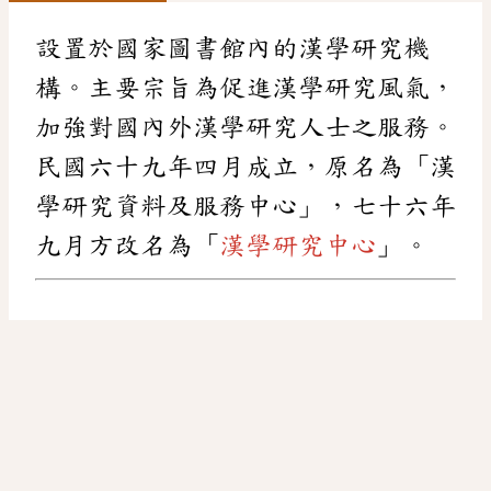
設置於國家圖書館內的漢學研究機
構。主要宗旨為促進漢學研究風氣，
加強對國內外漢學研究人士之服務。
民國六十九年四月成立，原名為「漢
學研究資料及服務中心」，七十六年
九月方改名為「
漢學研究中心
」。