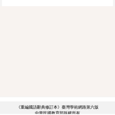
《重編國語辭典修訂本》臺灣學術網路第六版
中華民國教育部版權所有