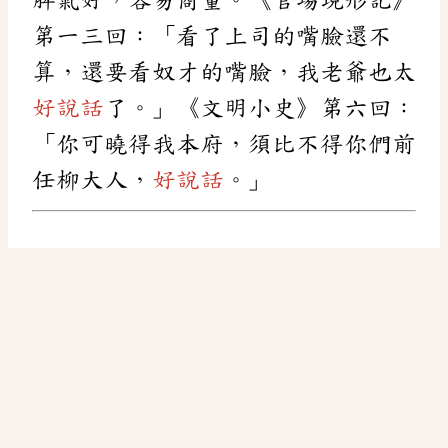
第一三回：「看了上司的嘴臉還不
算，還要看奴才的嘴臉，我老爺也太
好說話
了。」《文明小史》第六回：
「你可曉得我本府，須比不得你們前
任柳大人，
好說話
。」