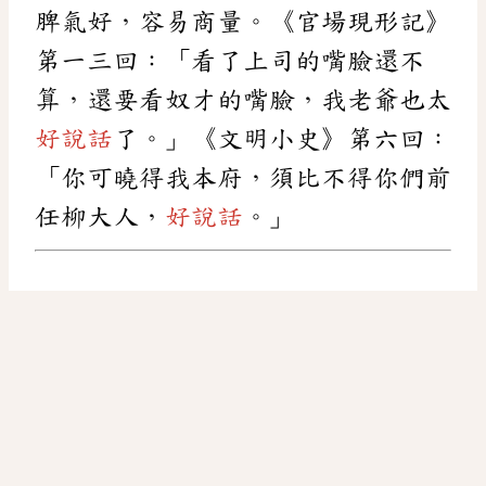
脾氣好，容易商量。《官場現形記》
第一三回：「看了上司的嘴臉還不
算，還要看奴才的嘴臉，我老爺也太
好說話
了。」《文明小史》第六回：
「你可曉得我本府，須比不得你們前
任柳大人，
好說話
。」