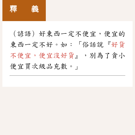
釋 義
（諺語）好東西一定不便宜，便宜的
東西一定不好。如：「俗話說『
好貨
不便宜，便宜沒好貨
』，別為了貪小
便宜買次級品充數。」