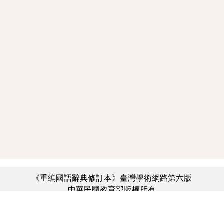
《重編國語辭典修訂本》臺灣學術網路第六版
中華民國教育部版權所有