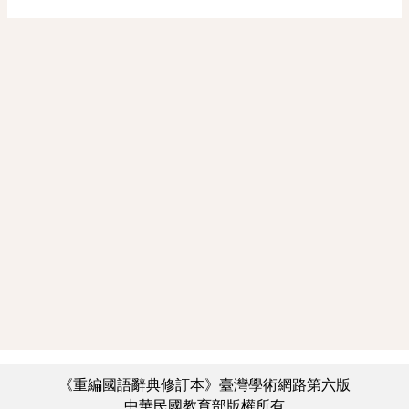
《重編國語辭典修訂本》臺灣學術網路第六版
中華民國教育部版權所有