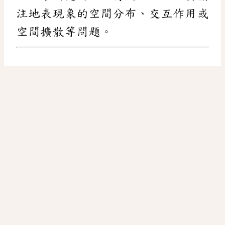
注地表現象的空間分布、交互作用或
空間擴散等問題。