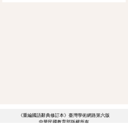
《重編國語辭典修訂本》臺灣學術網路第六版
中華民國教育部版權所有