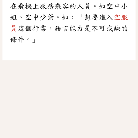
在飛機上服務乘客的人員。如空中小
姐、空中少爺。如：「想要進入
空服
員
這個行業，語言能力是不可或缺的
條件。」