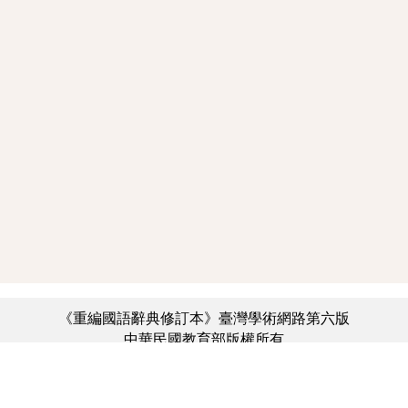
《重編國語辭典修訂本》臺灣學術網路第六版
中華民國教育部版權所有