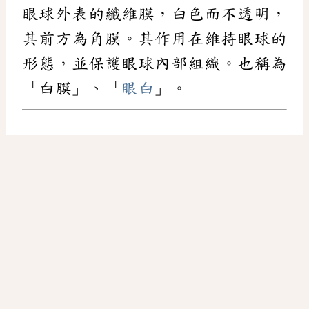
眼球外表的纖維膜，白色而不透明，
其前方為角膜。其作用在維持眼球的
形態，並保護眼球內部組織。也稱為
「白膜」、「
眼白
」。