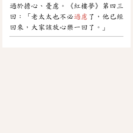
過於擔心、憂慮。《紅樓夢》第四三
回：「老太太也不必
過慮
了，他已經
回來，大家該放心樂一回了。」