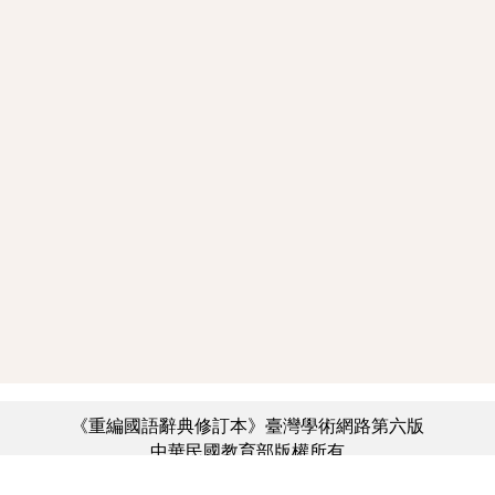
《重編國語辭典修訂本》臺灣學術網路第六版
中華民國教育部版權所有