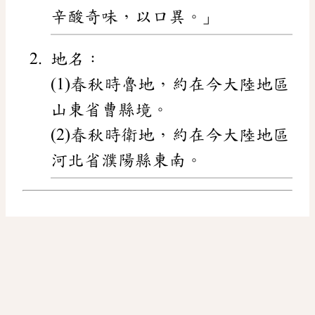
辛酸奇味，以口異。」
地名：
(1)春秋時魯地，約在今大陸地區
山東省曹縣境。
(2)春秋時衛地，約在今大陸地區
河北省濮陽縣東南。